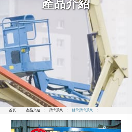
產品介紹
首頁
產品介紹
潤滑系統
軸承潤滑系統